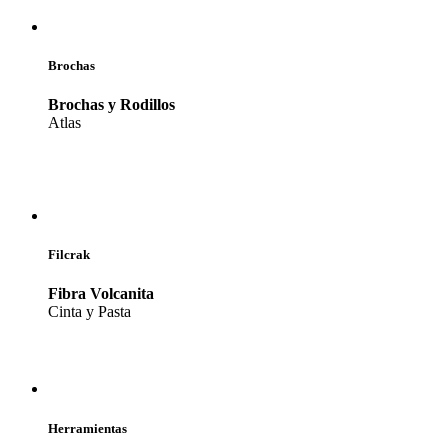
Brochas
Brochas y Rodillos
Atlas
Filcrak
Fibra Volcanita
Cinta y Pasta
Herramientas