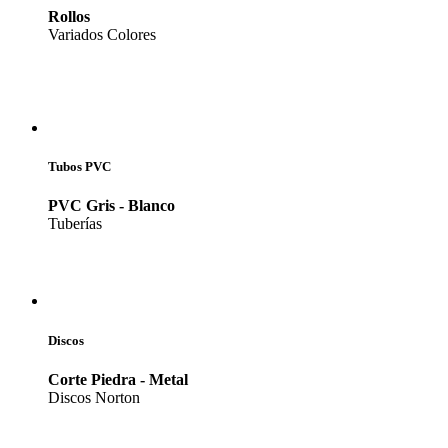
Rollos
Variados Colores
Tubos PVC
PVC Gris - Blanco
Tuberías
Discos
Corte Piedra - Metal
Discos Norton