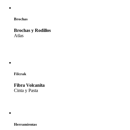
Brochas
Brochas y Rodillos
Atlas
Filcrak
Fibra Volcanita
Cinta y Pasta
Herramientas