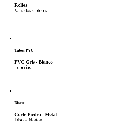
Rollos
Variados Colores
Tubos PVC
PVC Gris - Blanco
Tuberías
Discos
Corte Piedra - Metal
Discos Norton